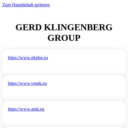
Zum Hauptinhalt springen
GERD KLINGENBERG
GROUP
https://www.gkphg.eu
https://www.vmgk.eu
https://www.atgk.eu